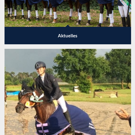
Aktuelles