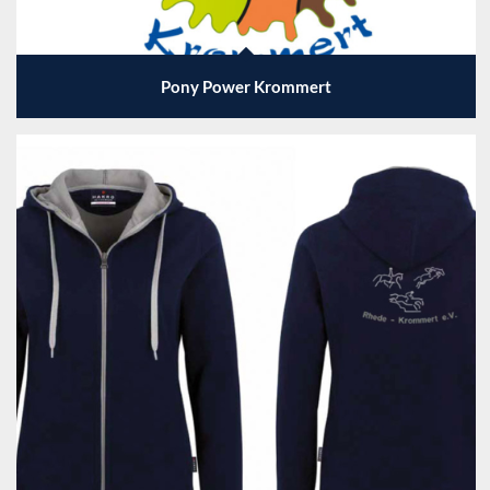
Pony Power Krommert