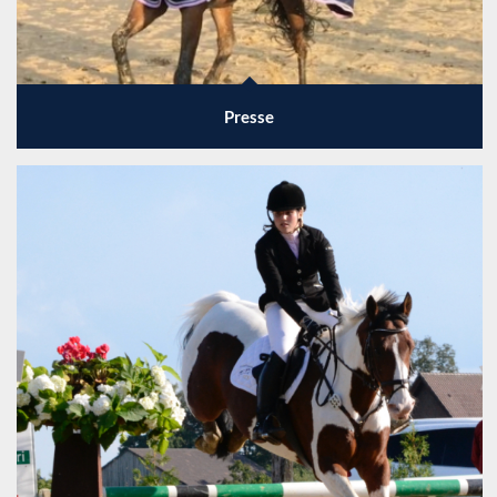
Presse