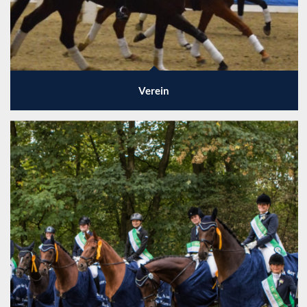
Verein