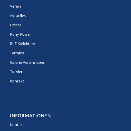
Verein
Aktuelles
Presse
Pony Power
RuF Kollektion
Termine
Galerie Vereinsleben
Turniere
Kontakt
INFORMATIONEN
Kontakt