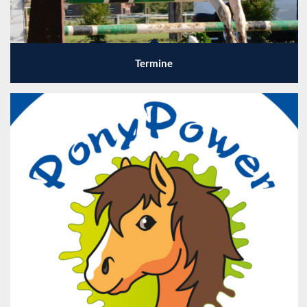
Termine