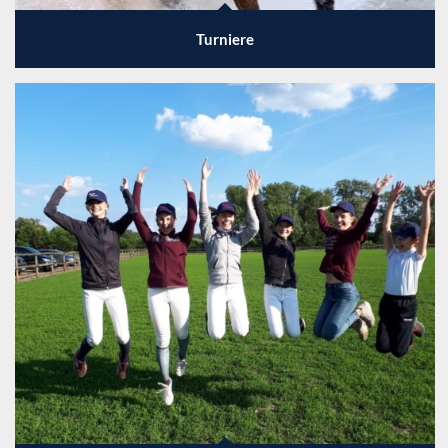
Turniere