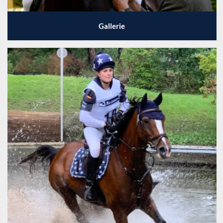
Gallerie