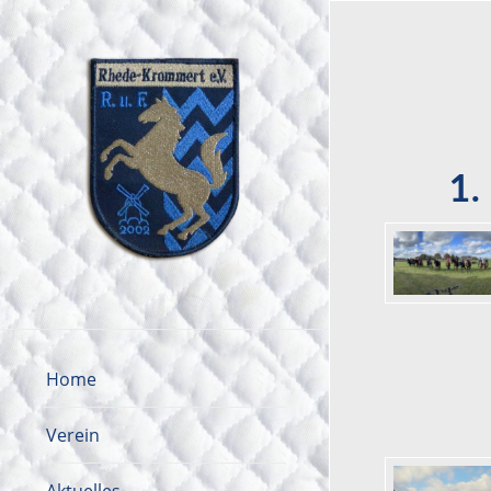
1
Home
Verein