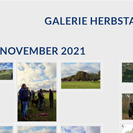
GALERIE HERBST
. NOVEMBER 2021