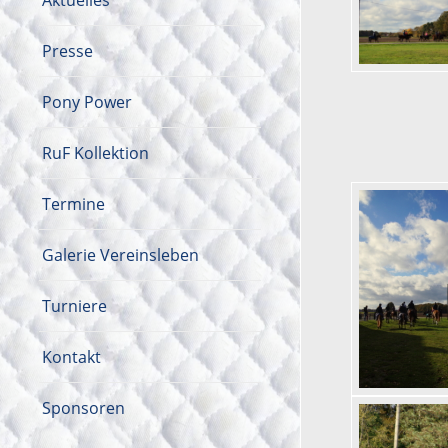
Aktuelles
Presse
Pony Power
RuF Kollektion
Termine
Galerie Vereinsleben
Turniere
Kontakt
Sponsoren