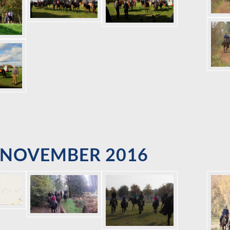
. NOVEMBER 2016