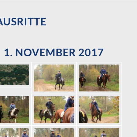
AUSRITTE
1. NOVEMBER 2017