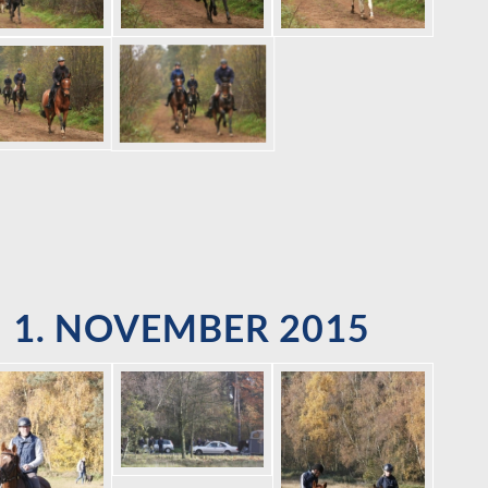
1. NOVEMBER 2015