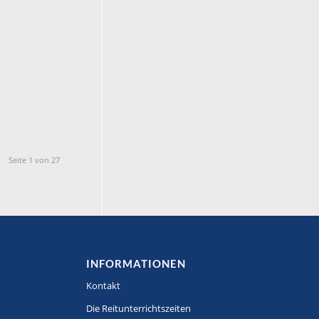
Seite 1 von 27
INFORMATIONEN
Kontakt
Die Reitunterrichtszeiten