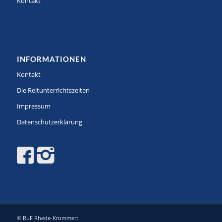
Kontakt
INFORMATIONEN
Kontakt
Die Reitunterrichtszeiten
Impressum
Datenschutzerklärung
© RuF Rhede-Krommert