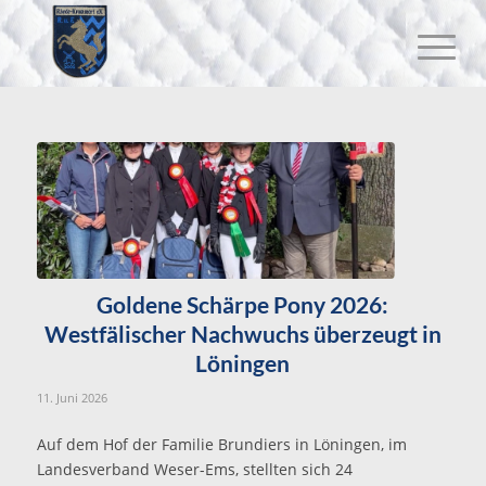
Goldene Schärpe Pony 2026:
Westfälischer Nachwuchs überzeugt in
Löningen
11. Juni 2026
Auf dem Hof der Familie Brundiers in Löningen, im
Landesverband Weser-Ems, stellten sich 24