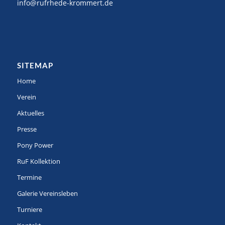
info@rufrhede-krommert.de
SITEMAP
Home
Verein
Aktuelles
Presse
Pony Power
RuF Kollektion
Termine
Galerie Vereinsleben
Turniere