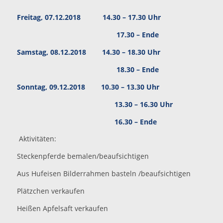
Freitag, 07.12.2018 14.30 – 17.30 Uhr
17.30 – Ende
Samstag, 08.12.2018 14.30 – 18.30 Uhr
18.30 – Ende
Sonntag, 09.12.2018 10.30 – 13.30 Uhr
13.30 – 16.30 Uhr
16.30 – Ende
Aktivitäten:
Steckenpferde bemalen/beaufsichtigen
Aus Hufeisen Bilderrahmen basteln /beaufsichtigen
Plätzchen verkaufen
Heißen Apfelsaft verkaufen