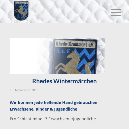
Rhedes Wintermärchen
15. November 2018
Wir können jede helfende Hand gebrauchen
Erwachsene, Kinder & Jugendliche
Pro Schicht mind. 3 Erwachsene/Jugendliche