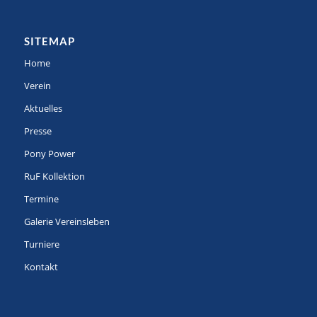
SITEMAP
Home
Verein
Aktuelles
Presse
Pony Power
RuF Kollektion
Termine
Galerie Vereinsleben
Turniere
Kontakt