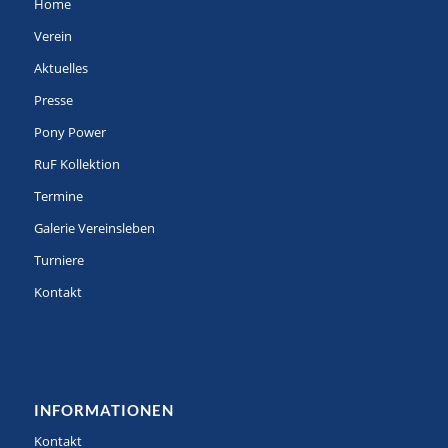
Home
Verein
Aktuelles
Presse
Pony Power
RuF Kollektion
Termine
Galerie Vereinsleben
Turniere
Kontakt
INFORMATIONEN
Kontakt