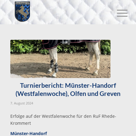
Turnierbericht: Münster-Handorf
(Westfalenwoche), Olfen und Greven
7. August 2024
Erfolge auf der Westfalenwoche für den RuF Rhede-
Krommert
Münster-Handorf