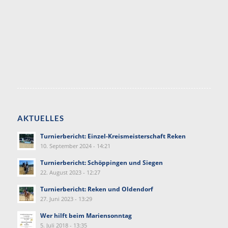
AKTUELLES
Turnierbericht: Einzel-Kreismeisterschaft Reken
10. September 2024 - 14:21
Turnierbericht: Schöppingen und Siegen
22. August 2023 - 12:27
Turnierbericht: Reken und Oldendorf
27. Juni 2023 - 13:29
Wer hilft beim Mariensonntag
5. Juli 2018 - 13:35