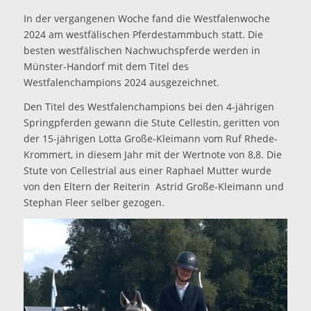
In der vergangenen Woche fand die Westfalenwoche
2024 am westfälischen Pferdestammbuch statt. Die
besten westfälischen Nachwuchspferde werden in
Münster-Handorf mit dem Titel des
Westfalenchampions 2024 ausgezeichnet.
Den Titel des Westfalenchampions bei den 4-jährigen
Springpferden gewann die Stute Cellestin, geritten von
der 15-jährigen Lotta Große-Kleimann vom Ruf Rhede-
Krommert, in diesem Jahr mit der Wertnote von 8,8. Die
Stute von Cellestrial aus einer Raphael Mutter wurde
von den Eltern der Reiterin Astrid Große-Kleimann und
Stephan Fleer selber gezogen.