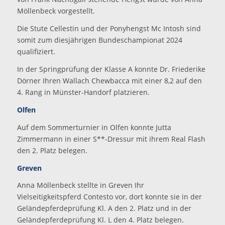
Möllenbeck vorgestellt.
Die Stute Cellestin und der Ponyhengst Mc Intosh sind
somit zum diesjährigen Bundeschampionat 2024
qualifiziert.
In der Springprüfung der Klasse A konnte Dr. Friederike
Dörner Ihren Wallach Chewbacca mit einer 8,2 auf den
4. Rang in Münster-Handorf platzieren.
Olfen
Auf dem Sommerturnier in Olfen konnte Jutta
Zimmermann in einer S**-Dressur mit ihrem Real Flash
den 2. Platz belegen.
Greven
Anna Möllenbeck stellte in Greven Ihr
Vielseitigkeitspferd Contesto vor, dort konnte sie in der
Geländepferdeprüfung Kl. A den 2. Platz und in der
Geländepferdeprüfung Kl. L den 4. Platz belegen.