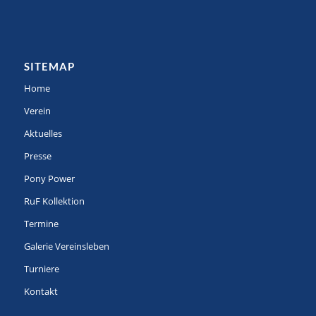
SITEMAP
Home
Verein
Aktuelles
Presse
Pony Power
RuF Kollektion
Termine
Galerie Vereinsleben
Turniere
Kontakt