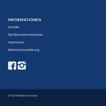
INFORMATIONEN
Kontakt
Die Reitunterrichtszeiten
Impressum
Datenschutzerklärung
© RuF Rhede-Krommert