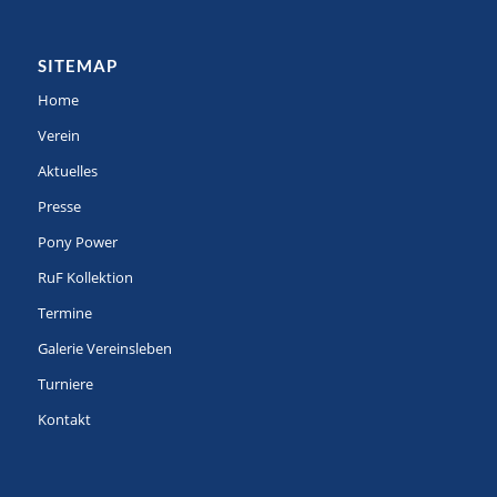
SITEMAP
Home
Verein
Aktuelles
Presse
Pony Power
RuF Kollektion
Termine
Galerie Vereinsleben
Turniere
Kontakt