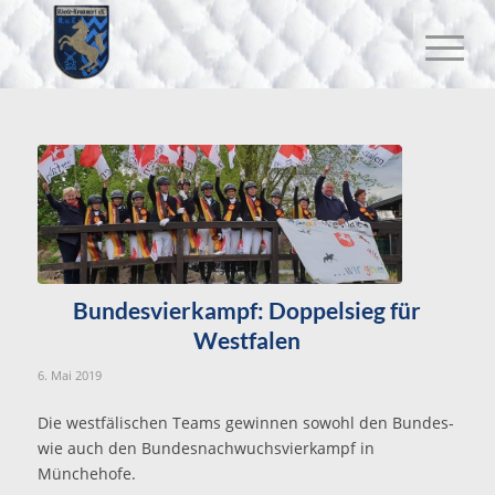
Bundesvierkampf: Doppelsieg für
Westfalen
6. Mai 2019
Die westfälischen Teams gewinnen sowohl den Bundes-
wie auch den Bundesnachwuchsvierkampf in
Münchehofe.