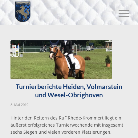
Turnierberichte Heiden, Volmarstein
und Wesel-Obrighoven
8. Mai 2019
Hinter den Reitern des RuF Rhede-Krommert liegt ein
äußerst erfolgreiches Turnierwochende mit insgesamt
sechs Siegen und vielen vorderen Platzierungen.