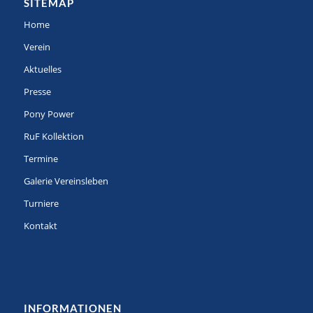
SITEMAP
Home
Verein
Aktuelles
Presse
Pony Power
RuF Kollektion
Termine
Galerie Vereinsleben
Turniere
Kontakt
INFORMATIONEN