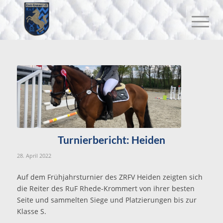
Turnierbericht: Heiden
28. April 2022
Auf dem Frühjahrsturnier des ZRFV Heiden zeigten sich
die Reiter des RuF Rhede-Krommert von ihrer besten
Seite und sammelten Siege und Platzierungen bis zur
Klasse S.