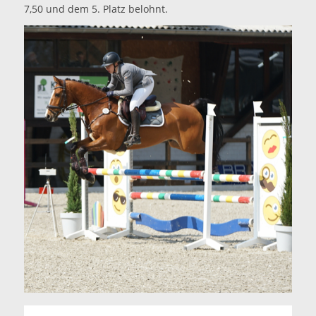
7,50 und dem 5. Platz belohnt.