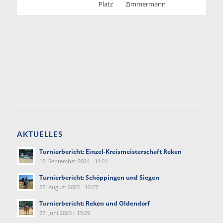
Platz
Zimmermann
AKTUELLES
Turnierbericht: Einzel-Kreismeisterschaft Reken
10. September 2024 - 14:21
Turnierbericht: Schöppingen und Siegen
22. August 2023 - 12:27
Turnierbericht: Reken und Oldendorf
27. Juni 2023 - 13:29