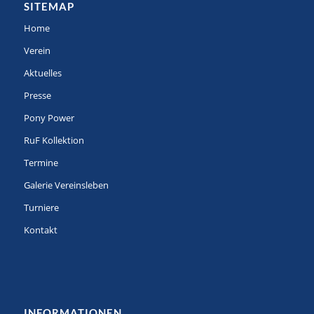
SITEMAP
Home
Verein
Aktuelles
Presse
Pony Power
RuF Kollektion
Termine
Galerie Vereinsleben
Turniere
Kontakt
INFORMATIONEN