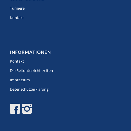
Turniere
Kontakt
INFORMATIONEN
Kontakt
Die Reitunterrichtszeiten
Impressum
Datenschutzerklärung