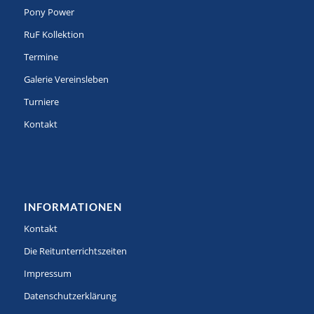
Pony Power
RuF Kollektion
Termine
Galerie Vereinsleben
Turniere
Kontakt
INFORMATIONEN
Kontakt
Die Reitunterrichtszeiten
Impressum
Datenschutzerklärung