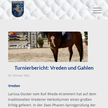
Turnierbericht: Vreden und Gahlen
20. Oktober 2022
Vreden
Larissa Dücker vom RuF Rhede-Krommert hat auf dem
traditionellen Vredener Herbstturnier einen großen
Erfolg gefeiert. In der Zwei-Phasen-Springprüfung der