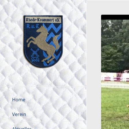
Home
Verein