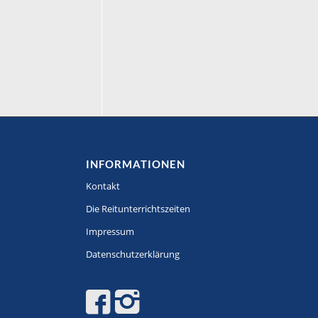
INFORMATIONEN
Kontakt
Die Reitunterrichtszeiten
Impressum
Datenschutzerklärung