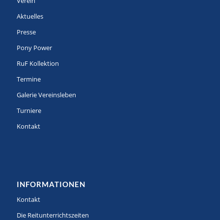
Verein
Aktuelles
Presse
Pony Power
RuF Kollektion
Termine
Galerie Vereinsleben
Turniere
Kontakt
INFORMATIONEN
Kontakt
Die Reitunterrichtszeiten