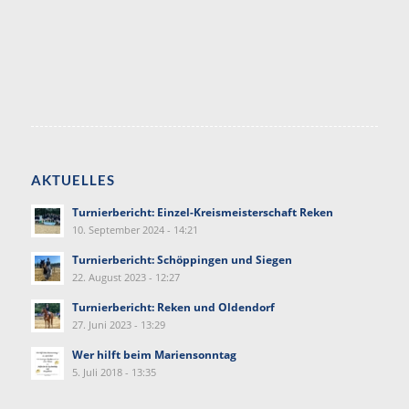
AKTUELLES
Turnierbericht: Einzel-Kreismeisterschaft Reken
10. September 2024 - 14:21
Turnierbericht: Schöppingen und Siegen
22. August 2023 - 12:27
Turnierbericht: Reken und Oldendorf
27. Juni 2023 - 13:29
Wer hilft beim Mariensonntag
5. Juli 2018 - 13:35