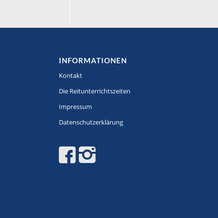
INFORMATIONEN
Kontakt
Die Reitunterrichtszeiten
Impressum
Datenschutzerklärung