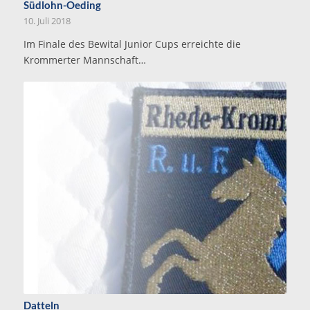
Südlohn-Oeding
10. Juli 2018
Im Finale des Bewital Junior Cups erreichte die
Krommerter Mannschaft…
Datteln