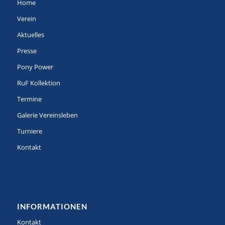
Home
Verein
Aktuelles
Presse
Pony Power
RuF Kollektion
Termine
Galerie Vereinsleben
Turniere
Kontakt
INFORMATIONEN
Kontakt