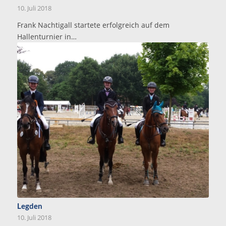
10. Juli 2018
Frank Nachtigall startete erfolgreich auf dem
Hallenturnier in…
Legden
10. Juli 2018