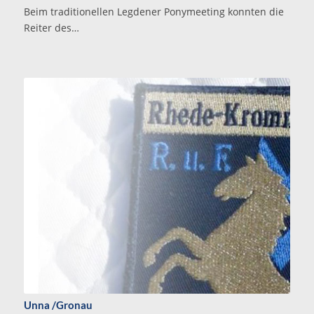
Beim traditionellen Legdener Ponymeeting konnten die
Reiter des…
Unna /Gronau