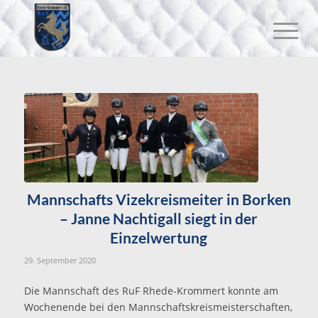
Mannschafts Vizekreismeiter in Borken
– Janne Nachtigall siegt in der
Einzelwertung
29. September 2020
Die Mannschaft des RuF Rhede-Krommert konnte am
Wochenende bei den Mannschaftskreismeisterschaften,