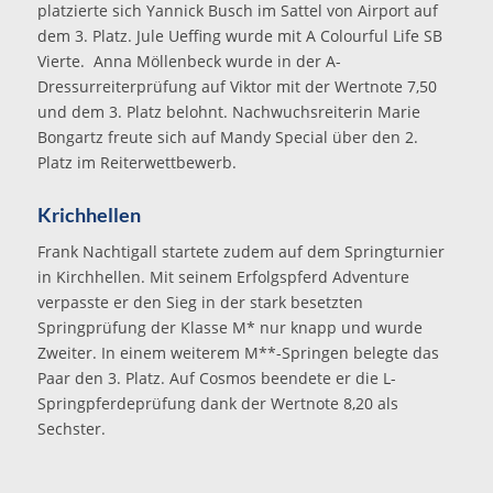
platzierte sich Yannick Busch im Sattel von Airport auf
dem 3. Platz. Jule Ueffing wurde mit A Colourful Life SB
Vierte. Anna Möllenbeck wurde in der A-
Dressurreiterprüfung auf Viktor mit der Wertnote 7,50
und dem 3. Platz belohnt. Nachwuchsreiterin Marie
Bongartz freute sich auf Mandy Special über den 2.
Platz im Reiterwettbewerb.
Krichhellen
Frank Nachtigall startete zudem auf dem Springturnier
in Kirchhellen. Mit seinem Erfolgspferd Adventure
verpasste er den Sieg in der stark besetzten
Springprüfung der Klasse M* nur knapp und wurde
Zweiter. In einem weiterem M**-Springen belegte das
Paar den 3. Platz. Auf Cosmos beendete er die L-
Springpferdeprüfung dank der Wertnote 8,20 als
Sechster.