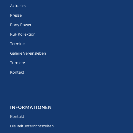
Aktuelles
Presse
Pony Power
RuF Kollektion
Termine
Galerie Vereinsleben
Turniere
Kontakt
INFORMATIONEN
Kontakt
Die Reitunterrichtszeiten