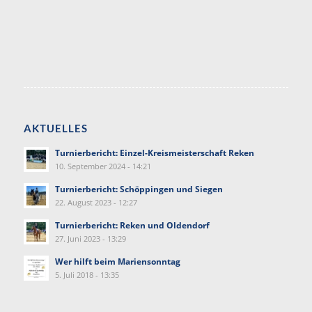
AKTUELLES
Turnierbericht: Einzel-Kreismeisterschaft Reken
10. September 2024 - 14:21
Turnierbericht: Schöppingen und Siegen
22. August 2023 - 12:27
Turnierbericht: Reken und Oldendorf
27. Juni 2023 - 13:29
Wer hilft beim Mariensonntag
5. Juli 2018 - 13:35