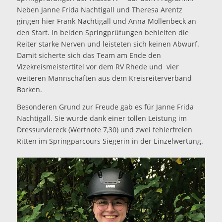
Neben Janne Frida Nachtigall und Theresa Arentz
gingen hier Frank Nachtigall und Anna Möllenbeck an
den Start. In beiden Springprüfungen behielten die
Reiter starke Nerven und leisteten sich keinen Abwurf.
Damit sicherte sich das Team am Ende den
Vizekreismeistertitel vor dem RV Rhede und vier
weiteren Mannschaften aus dem Kreisreiterverband
Borken.
Besonderen Grund zur Freude gab es für Janne Frida
Nachtigall. Sie wurde dank einer tollen Leistung im
Dressurviereck (Wertnote 7,30) und zwei fehlerfreien
Ritten im Springparcours Siegerin in der Einzelwertung.