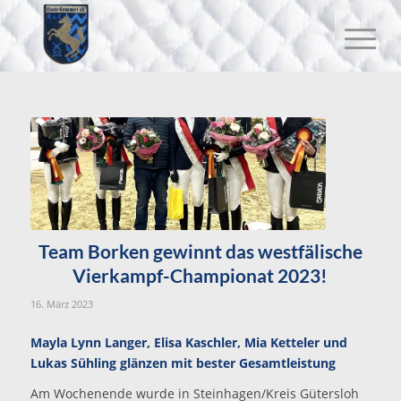
Team Borken gewinnt das westfälische
Vierkampf-Championat 2023!
16. März 2023
Mayla Lynn Langer, Elisa Kaschler, Mia Ketteler und
Lukas Sühling glänzen mit bester Gesamtleistung
Am Wochenende wurde in Steinhagen/Kreis Gütersloh