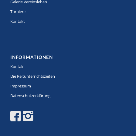
Galerie Vereinsleben
Turniere
Kontakt
INFORMATIONEN
Kontakt
Die Reitunterrichtszeiten
Impressum
Datenschutzerklärung