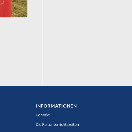
INFORMATIONEN
Kontakt
Die Reitunterrichtszeiten