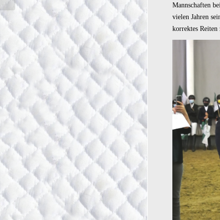
Mannschaften bei
vielen Jahren se
korrektes Reiten