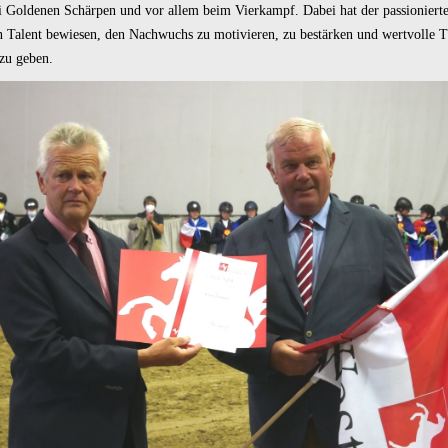
 Goldenen Schärpen und vor allem beim Vierkampf. Dabei hat der passionierte 
in Talent bewiesen, den Nachwuchs zu motivieren, zu bestärken und wertvolle T
 zu geben.