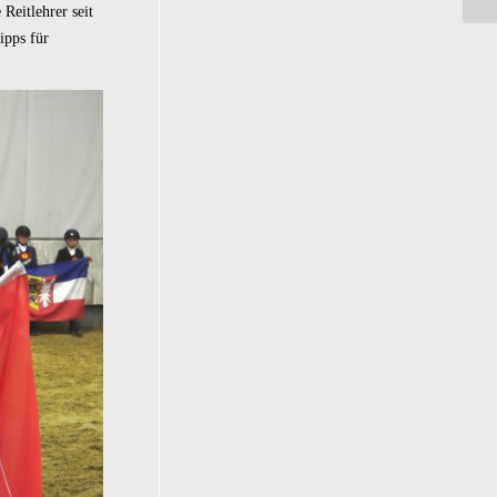
Reitlehrer seit
ipps für